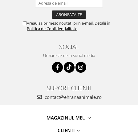
Vreau să primesc noutati prin e-mail. Detalii în
Politica de Confidențialitate
.
SOCIAL
Urmareste-ne in social media
SUPORT CLIENTI
contact@ehranaanimale.ro
MAGAZINUL MEU
CLIENTI