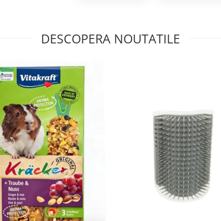
DESCOPERA NOUTATILE