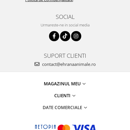
SOCIAL
Urmareste-ne in social media
SUPORT CLIENTI
contact@ehranaanimale.ro
MAGAZINUL MEU
CLIENTI
DATE COMERCIALE