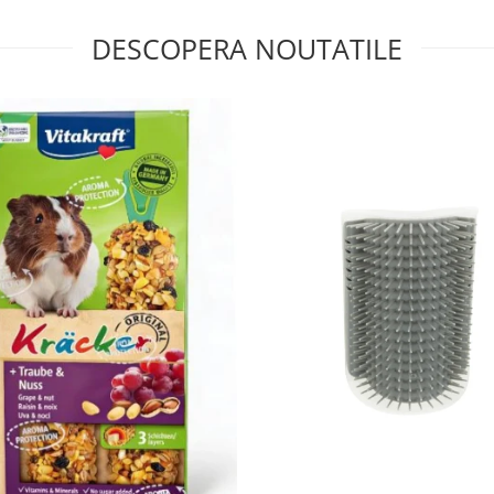
DESCOPERA NOUTATILE