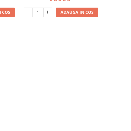
 COS
ADAUGA IN COS