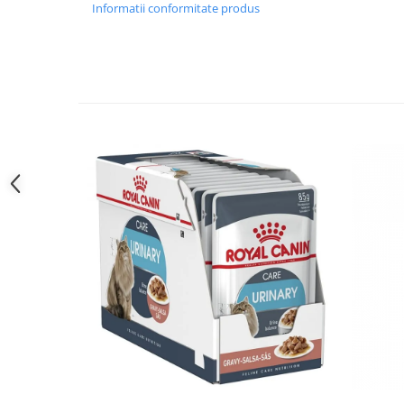
Informatii conformitate produs