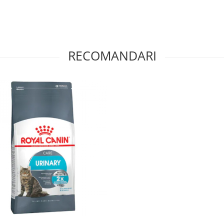
RECOMANDARI