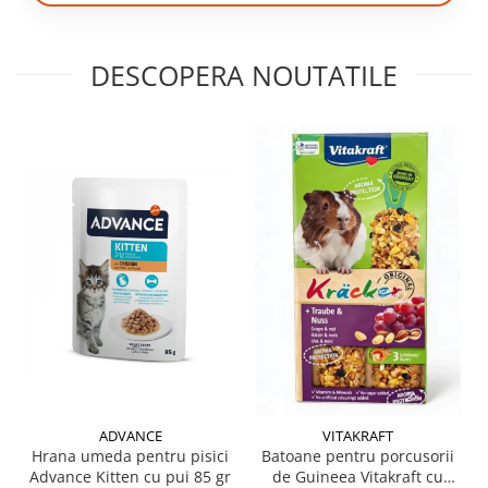
DESCOPERA NOUTATILE
ADVANCE
VITAKRAFT
Hrana umeda pentru pisici
Batoane pentru porcusorii
Advance Kitten cu pui 85 gr
de Guineea Vitakraft cu