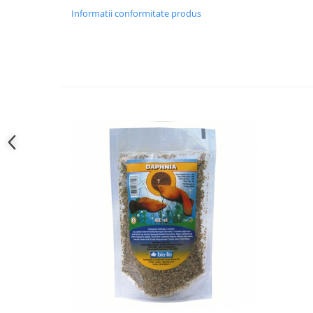
Informatii conformitate produs