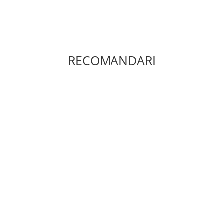
RECOMANDARI