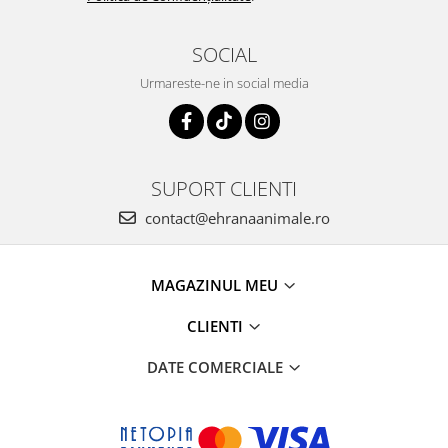
SOCIAL
Urmareste-ne in social media
SUPORT CLIENTI
contact@ehranaanimale.ro
MAGAZINUL MEU
CLIENTI
DATE COMERCIALE