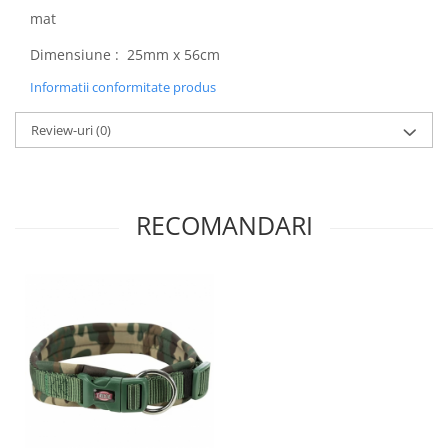
mat
Dimensiune : 25mm x 56cm
Informatii conformitate produs
Review-uri
(0)
RECOMANDARI