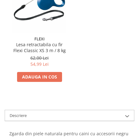
FLEXI
Lesa retractabila cu fir
Flexi Classic XS 3 m / 8 kg
62,00 Lei
54,99 Lei
ADAUGA IN COS
Descriere
Zgarda din piele naturala pentru caini cu accesorii negru