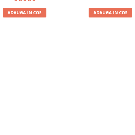
ADAUGA IN COS
ADAUGA IN COS