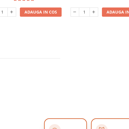
ADAUGA IN COS
ADAUGA IN