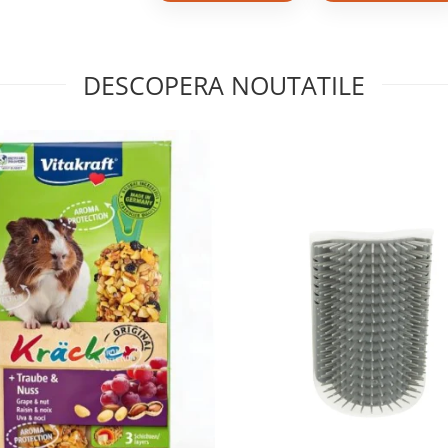
DESCOPERA NOUTATILE