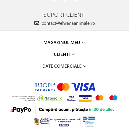
SUPORT CLIENTI
contact@ehranaanimale.ro
MAGAZINUL MEU
CLIENTI
DATE COMERCIALE