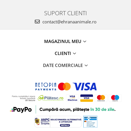
SUPORT CLIENTI
contact@ehranaanimale.ro
MAGAZINUL MEU
CLIENTI
DATE COMERCIALE