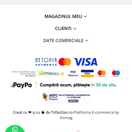
MAGAZINUL MEU
CLIENTI
DATE COMERCIALE
Creat cu ❤ și cu 🧠 de TrifanDan.ro
Platforma E-commerce by
Gomag