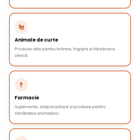
🐔
Animale de curte
Produse utile pentru hrănire, îngrijire și întreținere
zilnică.
💊
Farmacie
Suplimente, antiparazitare și produse pentru
sănătatea animalelor.