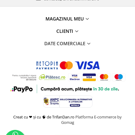
MAGAZINUL MEU
CLIENTI
DATE COMERCIALE
Creat cu ❤ și cu 🧠 de TrifanDan.ro
Platforma E-commerce by
Gomag