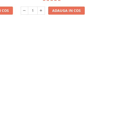
 COS
ADAUGA IN COS