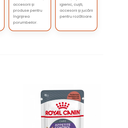
accesorii și
igienic, cuști,
produse pentru
accesorii și jucării
îngrijirea
pentru rozătoare.
porumbeilor.