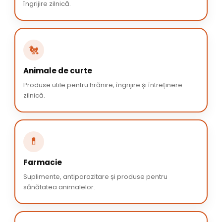
îngrijire zilnică.
🐔
Animale de curte
Produse utile pentru hrănire, îngrijire și întreținere
zilnică.
💊
Farmacie
Suplimente, antiparazitare și produse pentru
sănătatea animalelor.