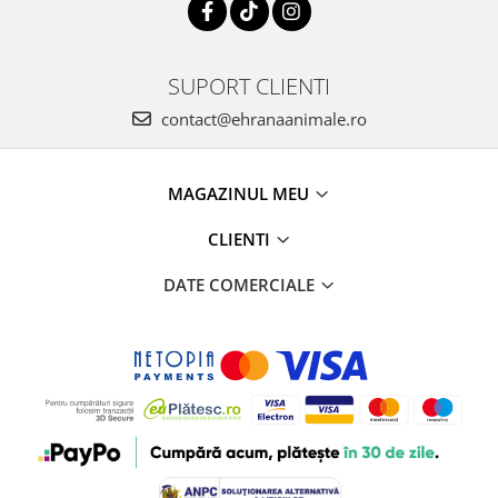
SUPORT CLIENTI
contact@ehranaanimale.ro
MAGAZINUL MEU
CLIENTI
DATE COMERCIALE