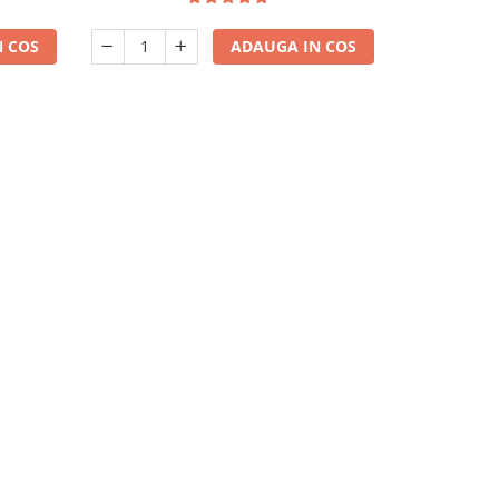
 COS
ADAUGA IN COS