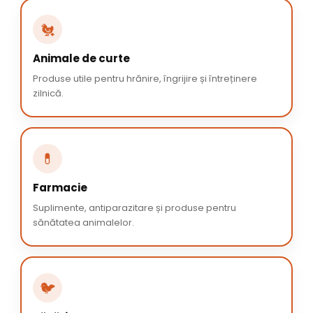
🐔
Animale de curte
Produse utile pentru hrănire, îngrijire și întreținere
zilnică.
💊
Farmacie
Suplimente, antiparazitare și produse pentru
sănătatea animalelor.
🐦