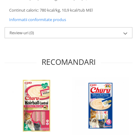
Continut caloric: 780 kcal/kg, 10,9 kcal/tub MEl
Informatii conformitate produs
Review-uri
(0)
RECOMANDARI