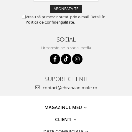
Vreau să primesc noutati prin e-mail. Detalii în
Politica de Confidențialitate
.
SOCIAL
Urmareste-ne in social media
SUPORT CLIENTI
contact@ehranaanimale.ro
MAGAZINUL MEU
CLIENTI
DATE COMERCIALE