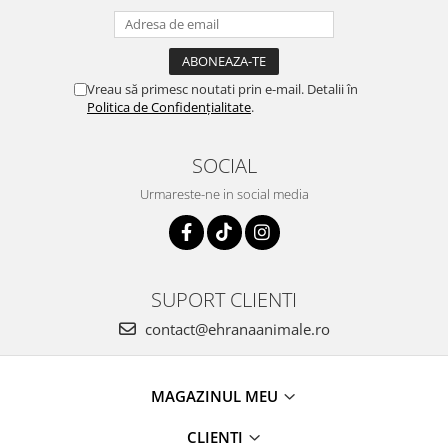
Vreau să primesc noutati prin e-mail. Detalii în
Politica de Confidențialitate
.
SOCIAL
Urmareste-ne in social media
SUPORT CLIENTI
contact@ehranaanimale.ro
MAGAZINUL MEU
CLIENTI