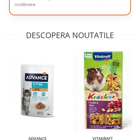
rozătoare.
DESCOPERA NOUTATILE
ADVANCE
VITAKRAFT