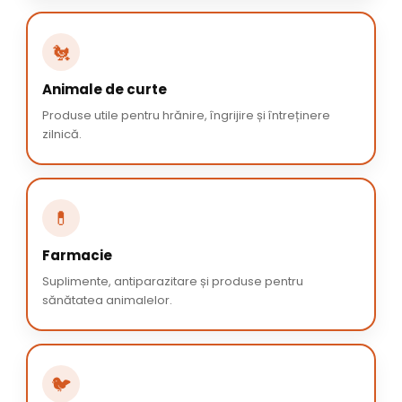
🐔
Animale de curte
Produse utile pentru hrănire, îngrijire și întreținere
zilnică.
💊
Farmacie
Suplimente, antiparazitare și produse pentru
sănătatea animalelor.
🐦