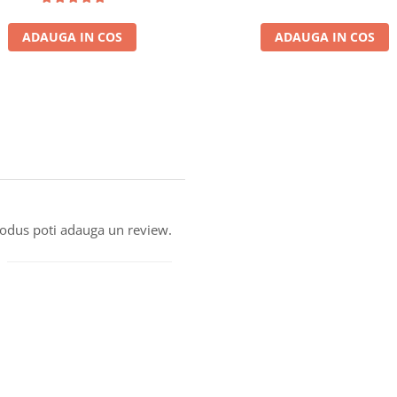
ADAUGA IN COS
ADAUGA IN COS
produs poti adauga un review.