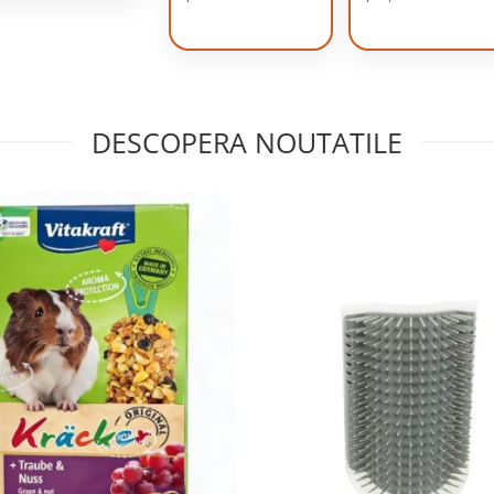
DESCOPERA NOUTATILE