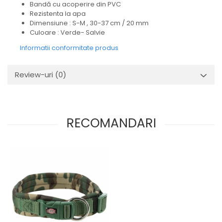
Bandă cu acoperire din PVC
Rezistenta la apa
Dimensiune : S-M , 30-37 cm / 20 mm
Culoare : Verde- Salvie
Informatii conformitate produs
Review-uri
(0)
RECOMANDARI