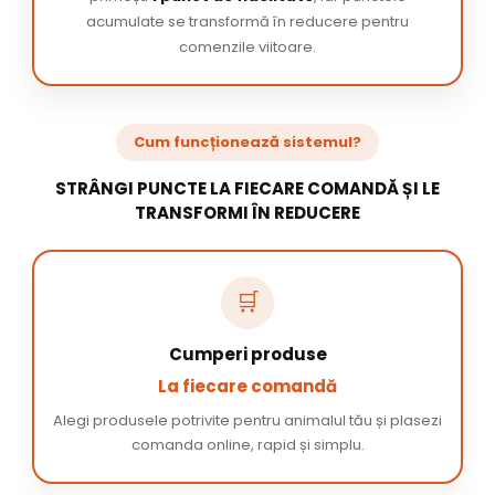
acumulate se transformă în reducere pentru
comenzile viitoare.
Cum funcționează sistemul?
STRÂNGI PUNCTE LA FIECARE COMANDĂ ȘI LE
TRANSFORMI ÎN REDUCERE
🛒
Cumperi produse
La fiecare comandă
Alegi produsele potrivite pentru animalul tău și plasezi
comanda online, rapid și simplu.