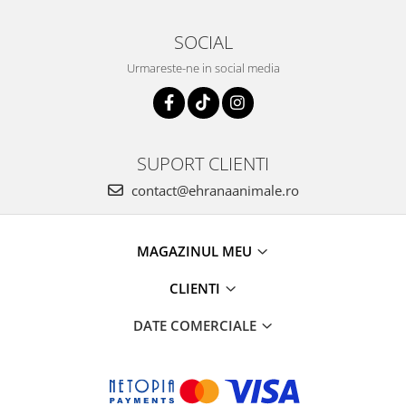
SOCIAL
Urmareste-ne in social media
SUPORT CLIENTI
contact@ehranaanimale.ro
MAGAZINUL MEU
CLIENTI
DATE COMERCIALE