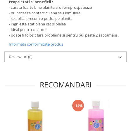
Proprietati si beneficii :
- curata foarte bine blanita si o reimprospateaza
- nu necesita contact cu apa sau inmuiere
- se aplica precum o pudra pe blanita
- ingrijeste atat blana cat si pielea
- ideal pentru calatorii
- poate fi folosit fara probleme si pentru pui peste 2 saptamani .
Informatii conformitate produs
Review-uri
(0)
RECOMANDARI
-14%