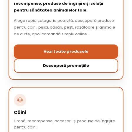
recompense, produse de îngrijire și soluții
pentru sănătatea animalelor tale.
Alege rapid categoria potrivită, descoperă produse
pentru câini, pisici, păsări, pești, rozătoare și animale
de curte, apoi comandă simplu online.
Vezi toate produsele
Descoperă promoțiile
🐶
Câini
Hrană, recompense, accesorii și produse de îngrijire
pentru câini.