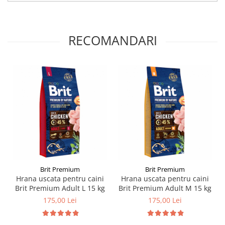
RECOMANDARI
Brit Premium
Brit Premium
Hrana uscata pentru caini
Hrana uscata pentru caini
Brit Premium Adult L 15 kg
Brit Premium Adult M 15 kg
175,00 Lei
175,00 Lei