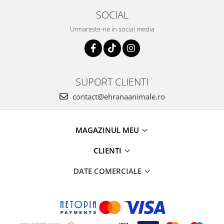
SOCIAL
Urmareste-ne in social media
SUPORT CLIENTI
contact@ehranaanimale.ro
MAGAZINUL MEU
CLIENTI
DATE COMERCIALE