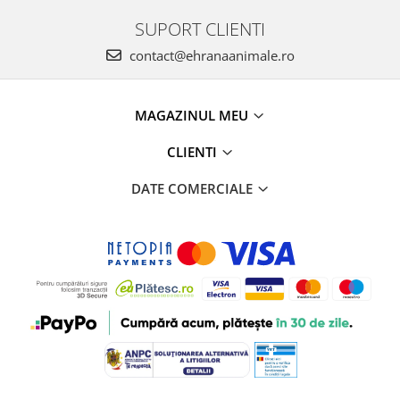
SUPORT CLIENTI
contact@ehranaanimale.ro
MAGAZINUL MEU
CLIENTI
DATE COMERCIALE