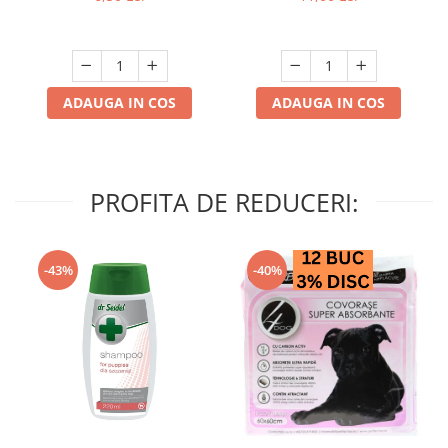
ADAUGA IN COS
ADAUGA IN COS
PROFITA DE REDUCERI:
-43%
-40%