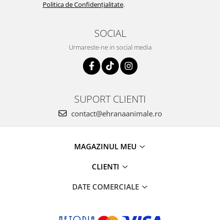
Politica de Confidențialitate
.
SOCIAL
Urmareste-ne in social media
SUPORT CLIENTI
contact@ehranaanimale.ro
MAGAZINUL MEU
CLIENTI
DATE COMERCIALE