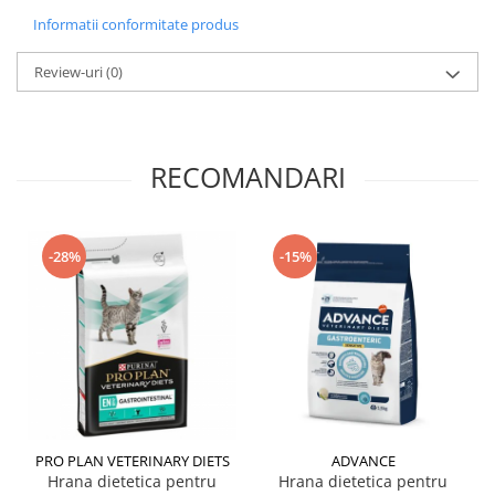
Informatii conformitate produs
Review-uri
(0)
RECOMANDARI
-28%
-15%
PRO PLAN VETERINARY DIETS
ADVANCE
Hrana dietetica pentru
Hrana dietetica pentru