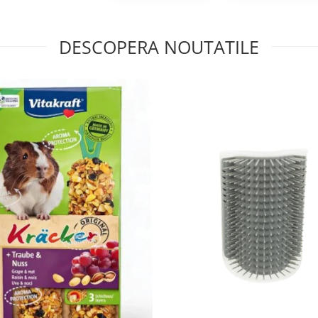
DESCOPERA NOUTATILE