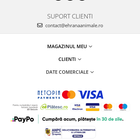
SUPORT CLIENTI
contact@ehranaanimale.ro
MAGAZINUL MEU
CLIENTI
DATE COMERCIALE