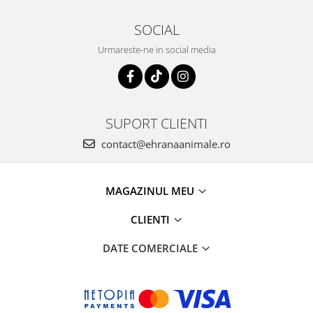
SOCIAL
Urmareste-ne in social media
SUPORT CLIENTI
contact@ehranaanimale.ro
MAGAZINUL MEU
CLIENTI
DATE COMERCIALE