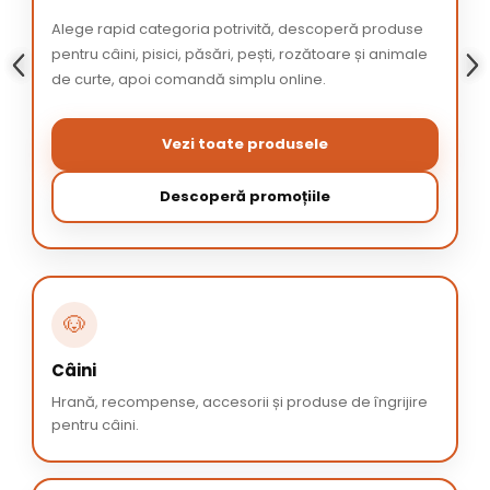
Alege rapid categoria potrivită, descoperă produse
pentru câini, pisici, păsări, pești, rozătoare și animale
de curte, apoi comandă simplu online.
Vezi toate produsele
Descoperă promoțiile
🐶
Câini
Hrană, recompense, accesorii și produse de îngrijire
pentru câini.