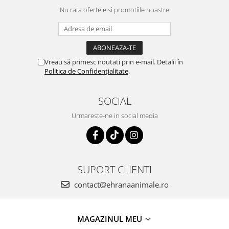
Nu rata ofertele si promotiile noastre
Vreau să primesc noutati prin e-mail. Detalii în
Politica de Confidențialitate
.
SOCIAL
Urmareste-ne in social media
SUPORT CLIENTI
contact@ehranaanimale.ro
MAGAZINUL MEU