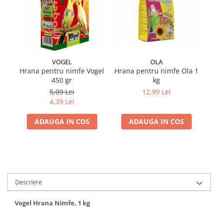
VOGEL
OLA
Hrana pentru nimfe Vogel
Hrana pentru nimfe Ola 1
450 gr
kg
5,09 Lei
12,99 Lei
4,39 Lei
ADAUGA IN COS
ADAUGA IN COS
Descriere
Vogel Hrana Nimfe, 1 kg