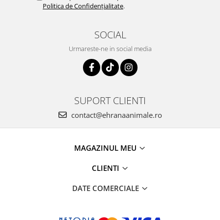
Politica de Confidențialitate
.
SOCIAL
Urmareste-ne in social media
SUPORT CLIENTI
contact@ehranaanimale.ro
MAGAZINUL MEU
CLIENTI
DATE COMERCIALE