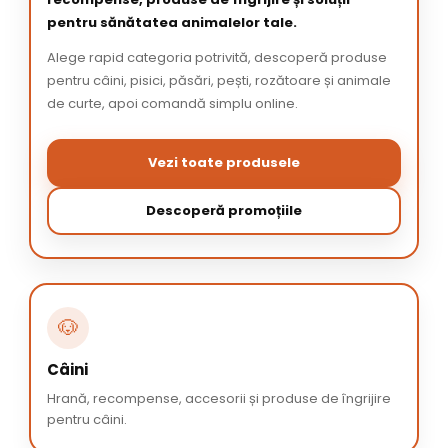
pentru sănătatea animalelor tale.
Alege rapid categoria potrivită, descoperă produse
pentru câini, pisici, păsări, pești, rozătoare și animale
de curte, apoi comandă simplu online.
Vezi toate produsele
Descoperă promoțiile
🐶
Câini
Hrană, recompense, accesorii și produse de îngrijire
pentru câini.