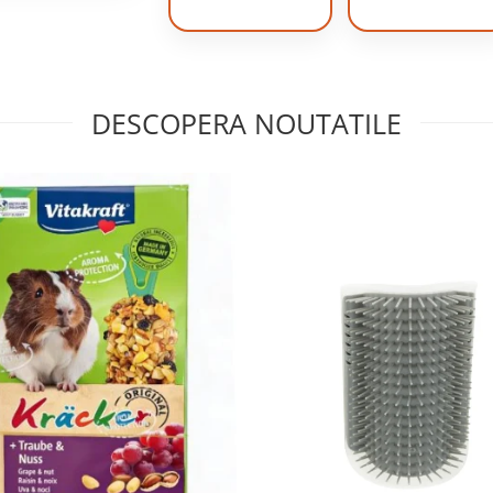
DESCOPERA NOUTATILE