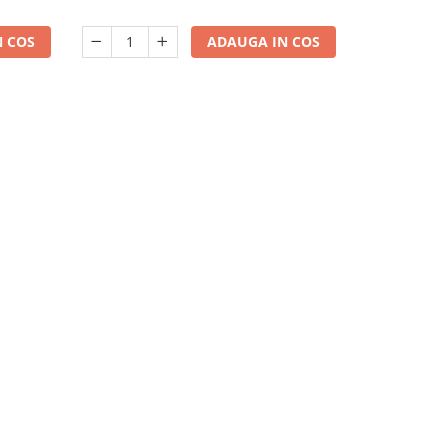
 COS
ADAUGA IN COS