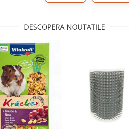
DESCOPERA NOUTATILE