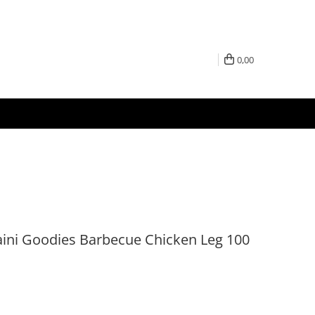
0,00
ini Goodies Barbecue Chicken Leg 100