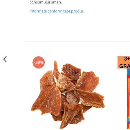
consumului uman.
Informatii conformitate produs
-39%