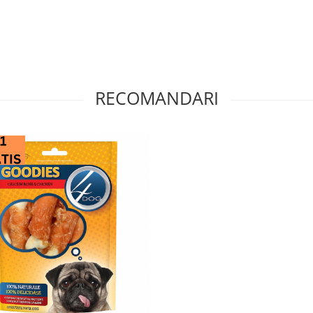
RECOMANDARI