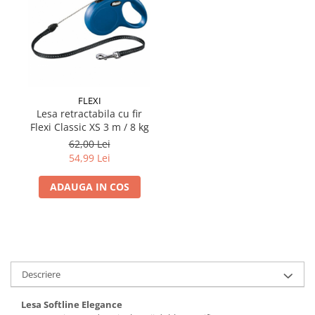
FLEXI
Lesa retractabila cu fir
Flexi Classic XS 3 m / 8 kg
62,00 Lei
54,99 Lei
ADAUGA IN COS
Descriere
Lesa Softline Elegance