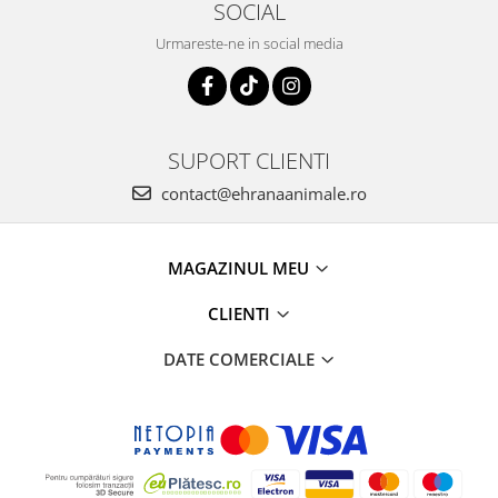
SOCIAL
Urmareste-ne in social media
SUPORT CLIENTI
contact@ehranaanimale.ro
MAGAZINUL MEU
CLIENTI
DATE COMERCIALE