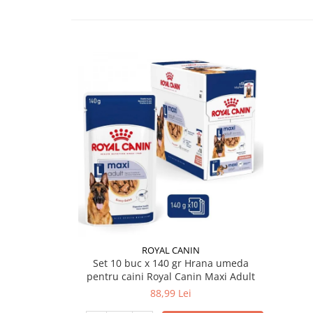
ROYAL CANIN
Set 10 buc x 140 gr Hrana umeda
pentru caini Royal Canin Maxi Adult
88,99 Lei