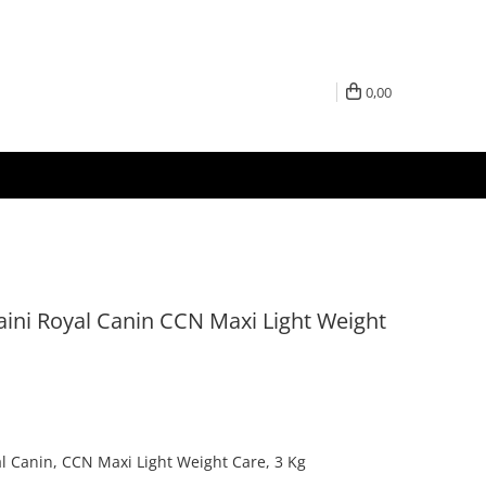
0,00
aini Royal Canin CCN Maxi Light Weight
l Canin, CCN Maxi Light Weight Care, 3 Kg