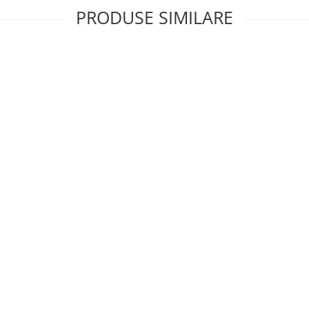
PRODUSE SIMILARE