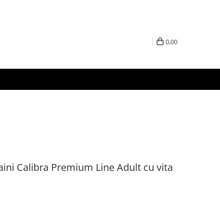
0,00
ini Calibra Premium Line Adult cu vita