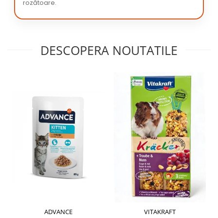
rozătoare.
DESCOPERA NOUTATILE
ADVANCE
VITAKRAFT