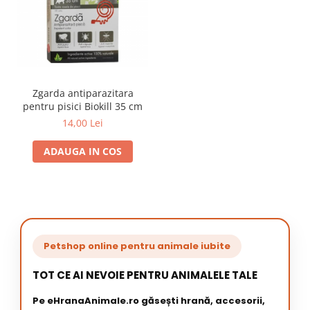
Zgarda antiparazitara
pentru pisici Biokill 35 cm
14,00 Lei
ADAUGA IN COS
Petshop online pentru animale iubite
TOT CE AI NEVOIE PENTRU ANIMALELE TALE
Pe eHranaAnimale.ro găsești hrană, accesorii,