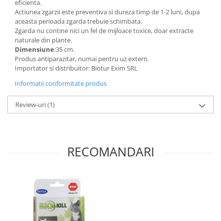
eficienta.
Actiunea zgarzii este preventiva si dureza timp de 1-2 luni, dupa
aceasta perioada zgarda trebuie schimbata.
Zgarda nu contine nici un fel de mijloace toxice, doar extracte
naturale din plante.
Dimensiune
:35 cm.
Produs antiparazitar, numai pentru uz extern.
Importator si distribuitor: Biotur Exim SRL
Informatii conformitate produs
Review-uri
(1)
RECOMANDARI