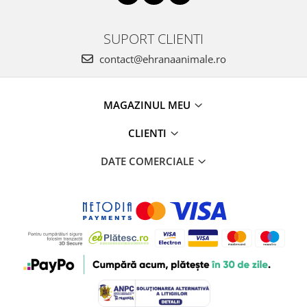
SUPORT CLIENTI
contact@ehranaanimale.ro
MAGAZINUL MEU
CLIENTI
DATE COMERCIALE