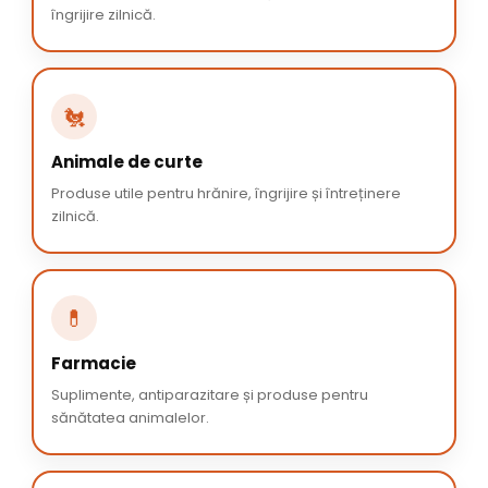
îngrijire zilnică.
🐔
Animale de curte
Produse utile pentru hrănire, îngrijire și întreținere
zilnică.
💊
Farmacie
Suplimente, antiparazitare și produse pentru
sănătatea animalelor.