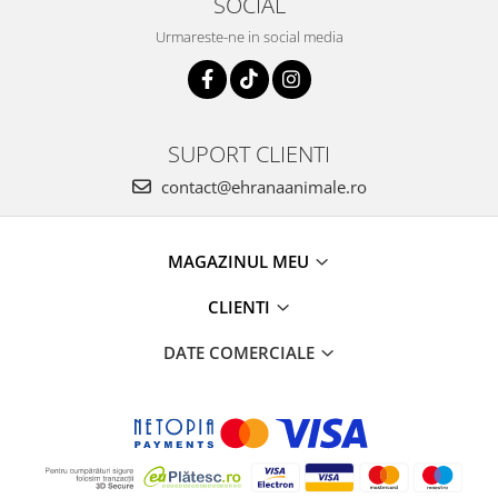
SOCIAL
Urmareste-ne in social media
SUPORT CLIENTI
contact@ehranaanimale.ro
MAGAZINUL MEU
CLIENTI
DATE COMERCIALE